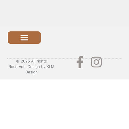
© 2025 All rights
Reserved. Design by KLM
Design