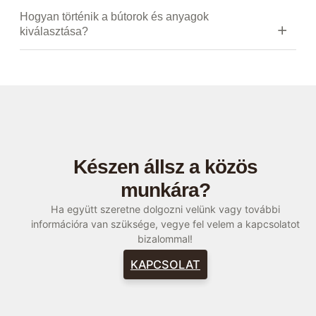
Hogyan történik a bútorok és anyagok
kiválasztása?
Készen állsz a közös
munkára?
Ha együtt szeretne dolgozni velünk vagy további
információra van szüksége, vegye fel velem a kapcsolatot
bizalommal!
KAPCSOLAT