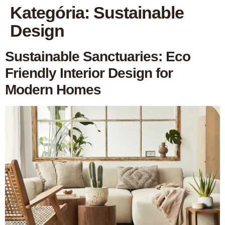
Kategória:
Sustainable
Design
Sustainable Sanctuaries: Eco
Friendly Interior Design for
Modern Homes